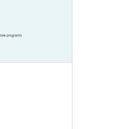
brew programi)