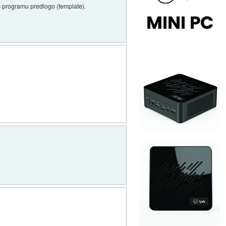
em programu predlogo (template).