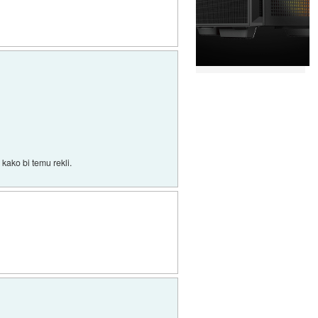
 kako bi temu rekli.