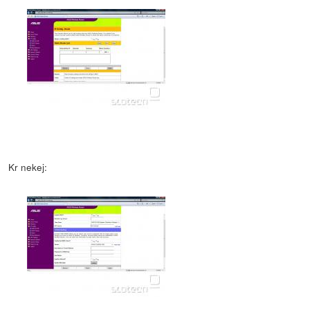
Kr nekej: