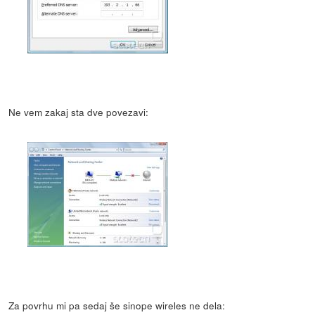
Ne vem zakaj sta dve povezavi:
Za povrhu mi pa sedaj še sinope wireles ne dela: