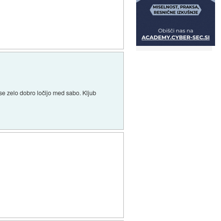
se zelo dobro ločijo med sabo. Kljub