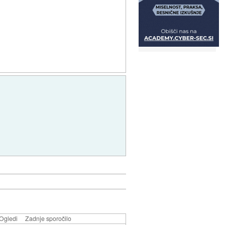
Ogledi
Zadnje sporočilo