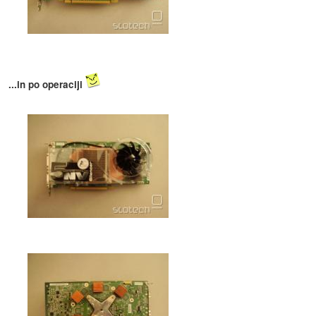
...in po operaciji