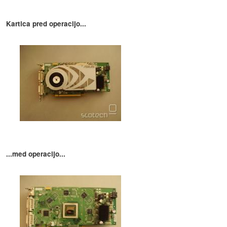
Kartica pred operacijo...
...med operacijo...