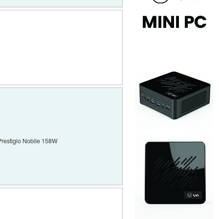
Prestigio Nobile 158W