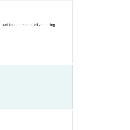
 tudi kaj denarja odsteti za hosting.