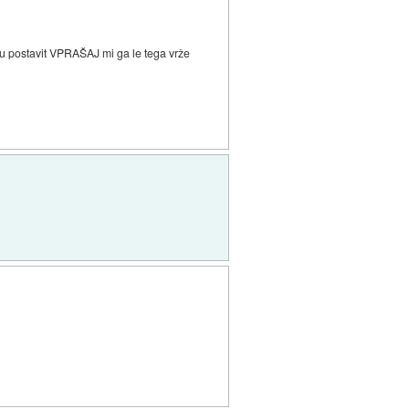
u postavit VPRAŠAJ mi ga le tega vrže