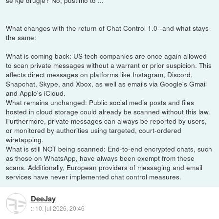
What changes with the return of Chat Control 1.0--and what stays
the same:
What is coming back: US tech companies are once again allowed
to scan private messages without a warrant or prior suspicion. This
affects direct messages on platforms like Instagram, Discord,
Snapchat, Skype, and Xbox, as well as emails via Google's Gmail
and Apple's iCloud.
What remains unchanged: Public social media posts and files
hosted in cloud storage could already be scanned without this law.
Furthermore, private messages can always be reported by users,
or monitored by authorities using targeted, court-ordered
wiretapping.
What is still NOT being scanned: End-to-end encrypted chats, such
as those on WhatsApp, have always been exempt from these
scans. Additionally, European providers of messaging and email
services have never implemented chat control measures.
DeeJay
::
10. jul 2026, 20:46