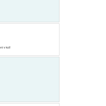
ni v kot!