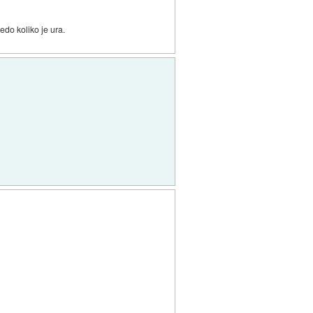
edo koliko je ura.