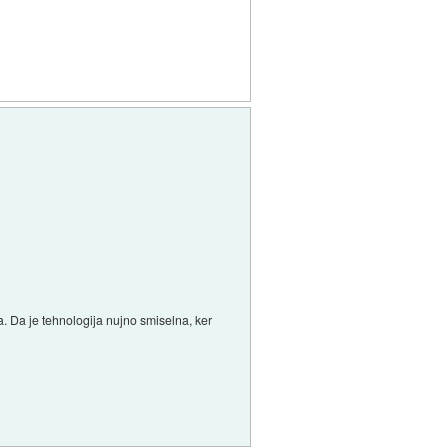
la. Da je tehnologija nujno smiselna, ker