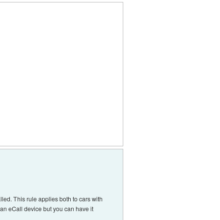
ed. This rule applies both to cars with
t an eCall device but you can have it