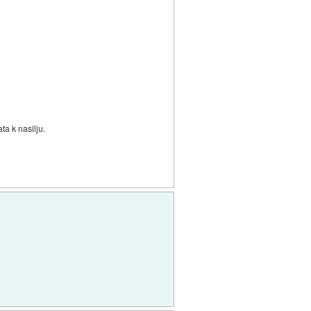
ta k nasilju.