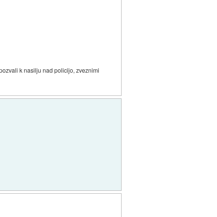
 pozvali k nasilju nad policijo, zveznimi