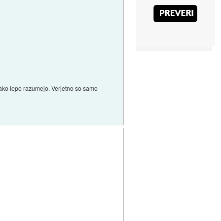
ako lepo razumejo. Verjetno so samo