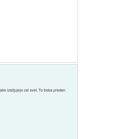
ako izsiljujejo cel svet. To treba preden