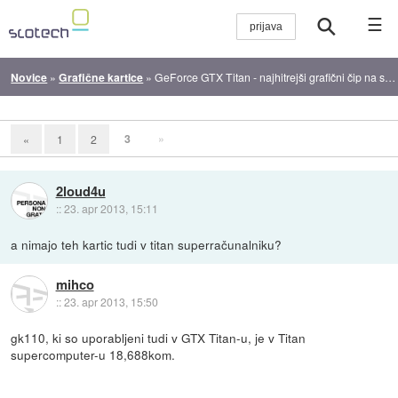
☰
Novice
»
Grafične kartice
»
GeForce GTX Titan - najhitrejši grafični čip na svetu
3
»
«
1
2
2loud4u
::
23. apr 2013, 15:11
a nimajo teh kartic tudi v titan superračunalniku?
mihco
::
23. apr 2013, 15:50
gk110, ki so uporabljeni tudi v GTX Titan-u, je v Titan
supercomputer-u 18,688kom.