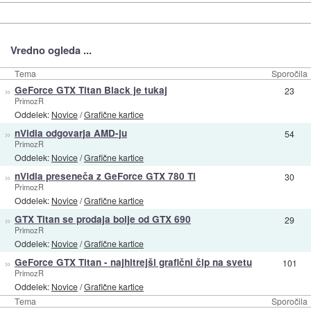
Vredno ogleda ...
Tema
Sporočila
»
GeForce GTX Titan Black je tukaj
23
PrimozR
Oddelek:
Novice
/
Grafične kartice
»
nVidia odgovarja AMD-ju
54
PrimozR
Oddelek:
Novice
/
Grafične kartice
»
nVidia preseneča z GeForce GTX 780 Ti
30
PrimozR
Oddelek:
Novice
/
Grafične kartice
»
GTX Titan se prodaja bolje od GTX 690
29
PrimozR
Oddelek:
Novice
/
Grafične kartice
»
GeForce GTX Titan - najhitrejši grafični čip na svetu
101
PrimozR
Oddelek:
Novice
/
Grafične kartice
Tema
Sporočila