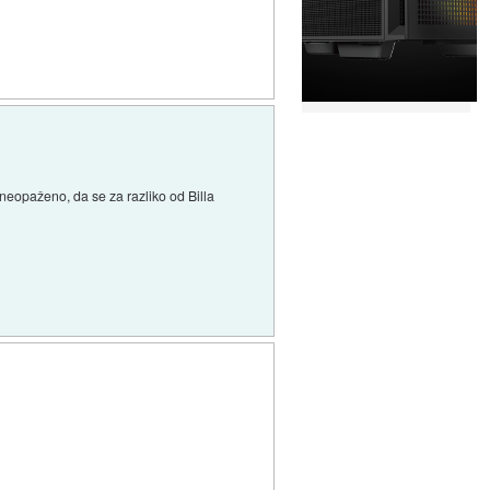
 neopaženo, da se za razliko od Billa