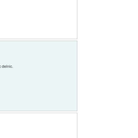
 delnic.