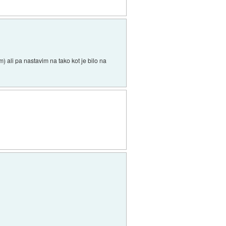
) ali pa nastavim na tako kot je bilo na