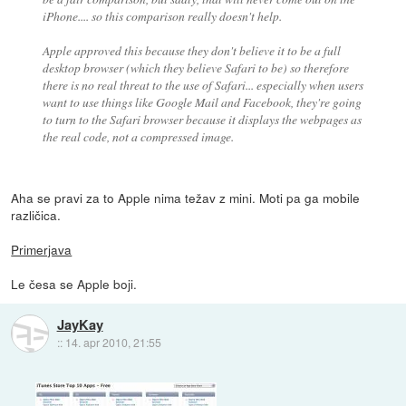
iPhone.... so this comparison really doesn't help.
Apple approved this because they don't believe it to be a full
desktop browser (which they believe Safari to be) so therefore
there is no real threat to the use of Safari... especially when users
want to use things like Google Mail and Facebook, they're going
to turn to the Safari browser because it displays the webpages as
the real code, not a compressed image.
Aha se pravi za to Apple nima težav z mini. Moti pa ga mobile
različica.
Primerjava
Le česa se Apple boji.
JayKay
::
14. apr 2010, 21:55