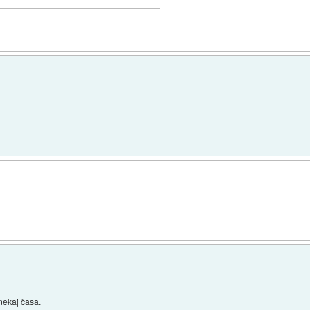
 nekaj časa.