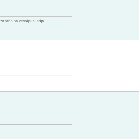
 za tabo pa vesoljska ladja.