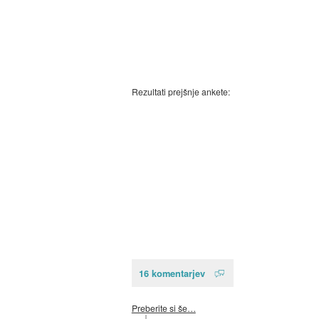
Rezultati prejšnje ankete:
16 komentarjev
Preberite si še…