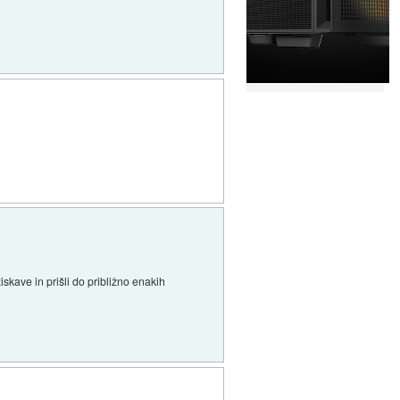
skave in prišli do približno enakih