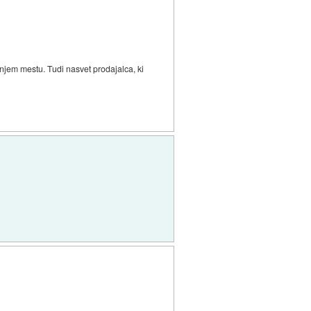
jem mestu. Tudi nasvet prodajalca, ki