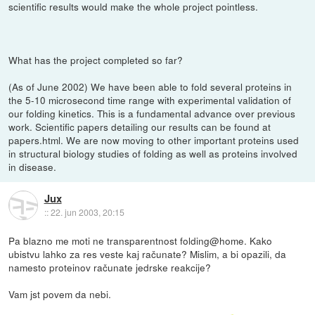
scientific results would make the whole project pointless.
What has the project completed so far?
(As of June 2002) We have been able to fold several proteins in
the 5-10 microsecond time range with experimental validation of
our folding kinetics. This is a fundamental advance over previous
work. Scientific papers detailing our results can be found at
papers.html. We are now moving to other important proteins used
in structural biology studies of folding as well as proteins involved
in disease.
Jux
::
22. jun 2003, 20:15
Pa blazno me moti ne transparentnost folding@home. Kako
ubistvu lahko za res veste kaj računate? Mislim, a bi opazili, da
namesto proteinov računate jedrske reakcije?
Vam jst povem da nebi.