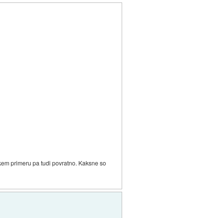
akem primeru pa tudi povratno. Kaksne so