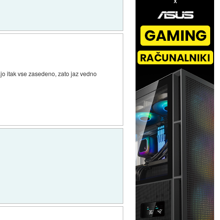
ajo itak vse zasedeno, zato jaz vedno