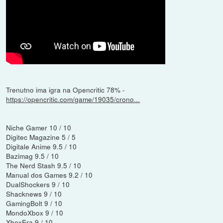
Trenutno ima igra na Opencritic 78% -
https://opencritic.com/game/19035/crono...
Niche Gamer 10 / 10
Digitec Magazine 5 / 5
Digitale Anime 9.5 / 10
Bazimag 9.5 / 10
The Nerd Stash 9.5 / 10
Manual dos Games 9.2 / 10
DualShockers 9 / 10
Shacknews 9 / 10
GamingBolt 9 / 10
MondoXbox 9 / 10
XboxEra 9 / 10