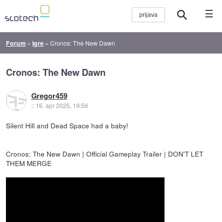
☰
Forum
»
Igre
»
Cronos: The New Dawn
Cronos: The New Dawn
Gregor459
::
16. apr 2025, 19:56
Silent Hill and Dead Space had a baby!
Cronos: The New Dawn | Official Gameplay Trailer | DON'T LET
THEM MERGE