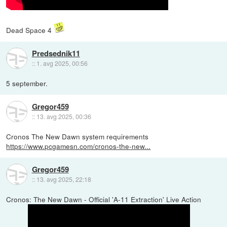
Dead Space 4
Predsednik11
::
1. avg 2025, 00:56
5 september.
Gregor459
::
13. avg 2025, 00:36
Cronos The New Dawn system requirements
https://www.pcgamesn.com/cronos-the-new...
Gregor459
::
13. avg 2025, 22:18
Cronos: The New Dawn - Official 'A-11 Extraction' Live Action