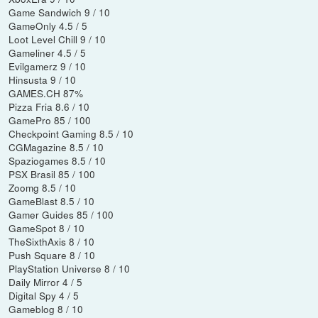
Game Sandwich 9 / 10
GameOnly 4.5 / 5
Loot Level Chill 9 / 10
Gameliner 4.5 / 5
Evilgamerz 9 / 10
Hinsusta 9 / 10
GAMES.CH 87%
Pizza Fria 8.6 / 10
GamePro 85 / 100
Checkpoint Gaming 8.5 / 10
CGMagazine 8.5 / 10
Spaziogames 8.5 / 10
PSX Brasil 85 / 100
Zoomg 8.5 / 10
GameBlast 8.5 / 10
Gamer Guides 85 / 100
GameSpot 8 / 10
TheSixthAxis 8 / 10
Push Square 8 / 10
PlayStation Universe 8 / 10
Daily Mirror 4 / 5
Digital Spy 4 / 5
Gameblog 8 / 10