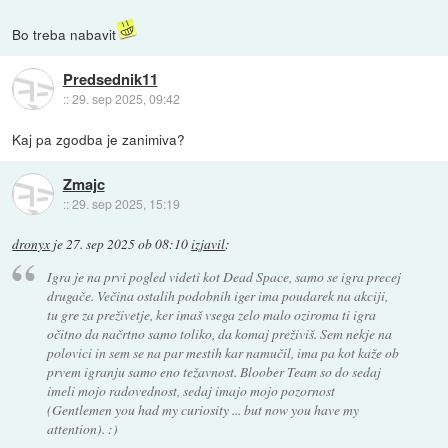
Bo treba nabavit
Predsednik11
::
29. sep 2025, 09:42
Kaj pa zgodba je zanimiva?
Zmajc
::
29. sep 2025, 15:19
dronyx
je
27. sep 2025 ob 08:10
izjavil
:
Igra je na prvi pogled videti kot Dead Space, samo se igra precej
drugače. Večina ostalih podobnih iger ima poudarek na akciji,
tu gre za preživetje, ker imaš vsega zelo malo oziroma ti igra
očitno da načrtno samo toliko, da komaj preživiš. Sem nekje na
polovici in sem se na par mestih kar namučil, ima pa kot kaže ob
prvem igranju samo eno težavnost. Bloober Team so do sedaj
imeli mojo radovednost, sedaj imajo mojo pozornost
(Gentlemen you had my curiosity ... but now you have my
attention). :)