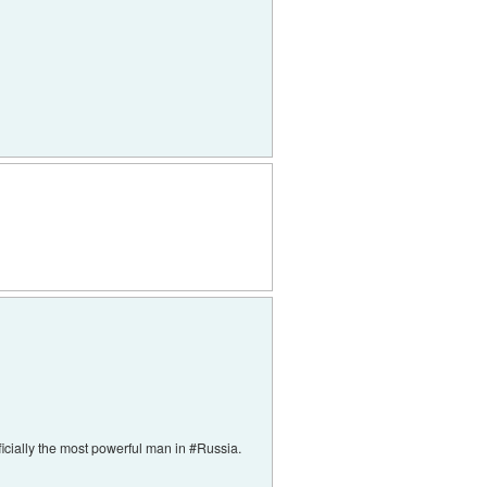
icially the most powerful man in #Russia.