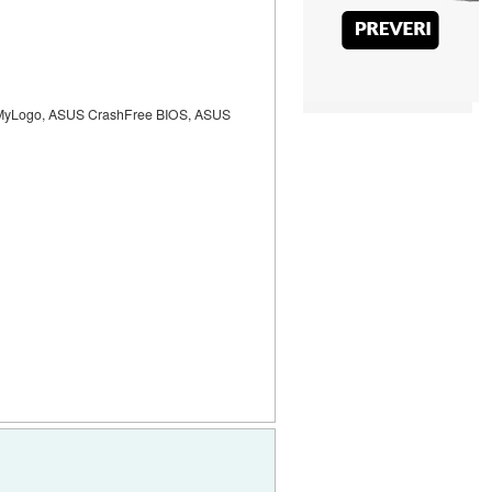
, MyLogo, ASUS CrashFree BIOS, ASUS