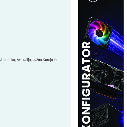
(Japonska, Avstralija, Južna Koreja in