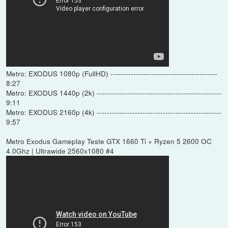
Metro: EXODUS 1080p (FullHD) ------------------------------------------
8:27
Metro: EXODUS 1440p (2k) -------------------------------------------------
9:11
Metro: EXODUS 2160p (4k) -------------------------------------------------
9:57
Metro Exodus Gameplay Teste GTX 1660 Ti + Ryzen 5 2600 OC
4.0Ghz | Ultrawide 2560x1080 #4