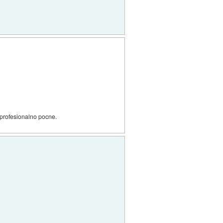
 profesionalno pocne.