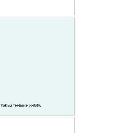
na kakmu freelance portalu.