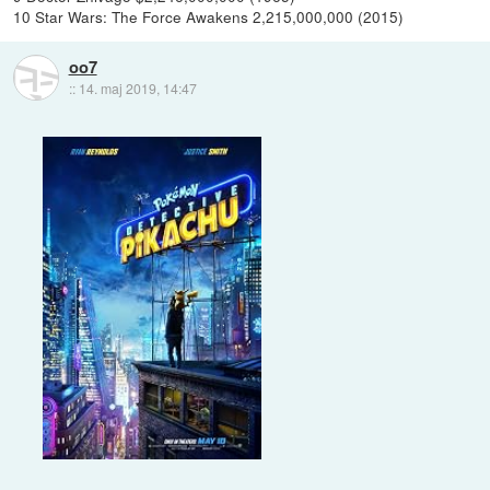
10 Star Wars: The Force Awakens 2,215,000,000 (2015)
oo7
::
14. maj 2019, 14:47