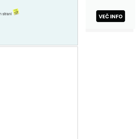
eh strani