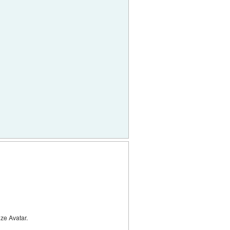
ze Avatar.