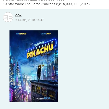
10 Star Wars: The Force Awakens 2,215,000,000 (2015)
oo7
::
14. maj 2019, 14:47