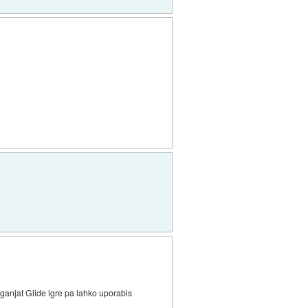
ganjat Glide igre pa lahko uporabis