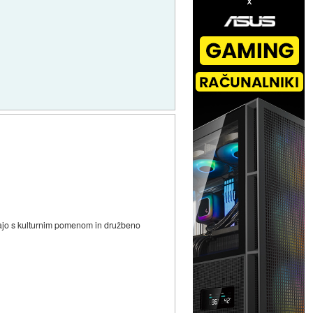
arjajo s kulturnim pomenom in družbeno