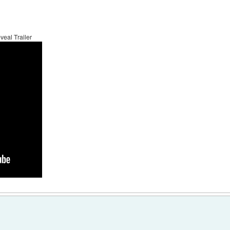
veal Trailer