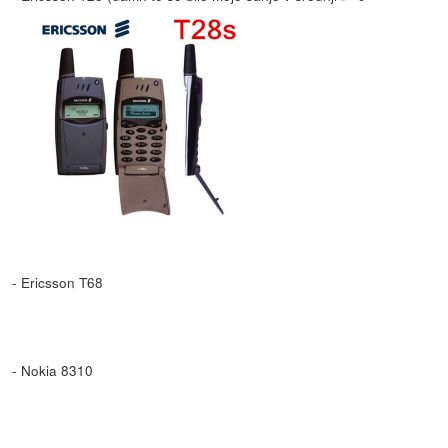
- Ericsson T68
- Nokia 8310