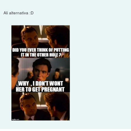
Ali alternativa :D