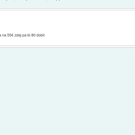
a na 55€ zdaj pa bi 80 dobil