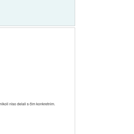
nikoli niso delali s čim konkretnim.