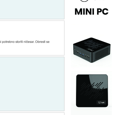
ni potrebno storiti ničesar. Obresti se