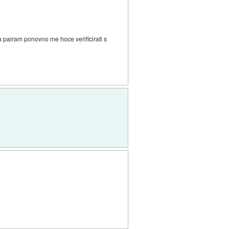
 pairam ponovno me hoce verificirati s