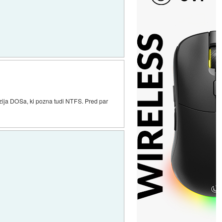
erzija DOSa, ki pozna tudi NTFS. Pred par