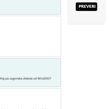
 Kaj pa zagonska disketa od Win2000?