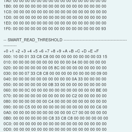
1A0: 00 00 00 00 00 00 00 00 00 00 00 00 00 00 00 00
1B0: 00 00 00 00 00 00 00 00 00 00 00 00 00 00 00 00
1C0: 00 00 00 00 00 00 00 00 00 00 00 00 00 00 00 00
1D0: 00 00 00 00 00 00 00 00 00 00 00 00 00 00 00 00
1E0: 00 00 00 00 00 00 00 00 00 00 00 00 00 00 00 00
1F0: 00 00 00 00 00 00 00 00 00 00 00 00 00 00 00 93
-- SMART_READ_THRESHOLD -------------------------------------------
---------
+0 +1 +2 +3 +4 +5 +6 +7 +8 +9 +A +B +C +D +E +F
000: 10 00 01 33 C8 C8 00 00 00 00 00 00 00 00 03 15
010: 00 00 00 00 00 00 00 00 00 00 04 00 00 00 00 00
020: 00 00 00 00 00 00 05 8C 00 00 00 00 00 00 00 00
030: 00 00 07 33 C8 C8 00 00 00 00 00 00 00 00 09 00
040: 00 00 00 00 00 00 00 00 00 00 0A 33 00 00 00 00
050: 00 00 00 00 00 00 0B 33 00 00 00 00 00 00 00 00
060: 00 00 0C 00 00 00 00 00 00 00 00 00 00 00 BE 00
070: 00 00 00 00 00 00 00 00 00 00 C2 00 00 00 00 00
080: 00 00 00 00 00 00 C4 00 00 00 00 00 00 00 00 00
090: 00 00 C5 00 00 00 00 00 00 00 00 00 00 00 C6 00
0A0: 00 00 00 00 00 00 00 00 00 00 C7 00 00 00 00 00
0B0: 00 00 00 00 00 00 C8 33 C8 C8 00 00 00 00 00 00
0C0: 00 00 00 00 00 00 00 00 00 00 00 00 00 00 00 00
0D0: 00 00 00 00 00 00 00 00 00 00 00 00 00 00 00 00