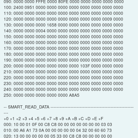
090: 0000 0000 FFFE 0000 80FE 0000 0000 0000 0000 0000
100: 2400 0951 0000 0000 0000 0000 0000 0000 0000 0000
110: 0000 0000 0000 0000 0000 0000 0000 0000 0000 0000
120: 0000 0000 0000 0000 0000 0000 0000 0000 0009 0000
130: 0000 0000 0000 1658 0000 0000 0000 0000 0000 0000
140: 0000 0000 0004 0000 0000 0000 0000 0000 0000 0000
150: 0000 0000 0000 0000 0000 0000 0000 0000 0000 0000
160: 0000 0000 0000 0000 0000 0000 0000 0000 0000 0000
170: 0000 0000 0000 0000 0000 0000 0000 0000 0000 0000
180: 0000 0000 0000 0000 0000 0000 0000 0000 0000 0000
190: 0000 0000 0000 0000 0000 0000 0000 0000 0000 0000
200: 0000 0000 0000 0000 0000 0000 103F 0000 0000 0000
210: 0000 0000 0000 0000 0000 0000 0000 0000 0000 0000
220: 0000 0000 0000 0000 0000 0000 0000 0000 0000 0000
230: 0000 0000 0000 0000 0000 0000 0000 0000 0000 0000
240: 0000 0000 0000 0000 0000 0000 0000 0000 0000 0000
250: 0000 0000 0000 0000 0000 A8A5
-- SMART_READ_DATA ------------------------------------------------------
---
+0 +1 +2 +3 +4 +5 +6 +7 +8 +9 +A +B +C +D +E +F
000: 10 00 01 0F 00 C8 C8 00 00 00 00 00 00 00 03 03
010: 00 A6 A1 73 0A 00 00 00 00 00 04 32 00 60 60 73
020: 13 00 00 00 00 00 05 33 00 C8 C8 00 00 00 00 00