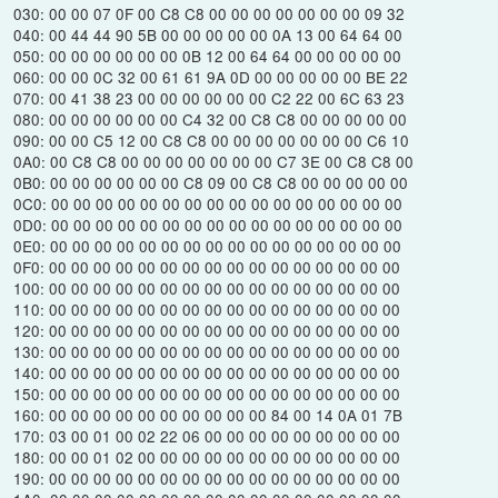
030: 00 00 07 0F 00 C8 C8 00 00 00 00 00 00 00 09 32
040: 00 44 44 90 5B 00 00 00 00 00 0A 13 00 64 64 00
050: 00 00 00 00 00 00 0B 12 00 64 64 00 00 00 00 00
060: 00 00 0C 32 00 61 61 9A 0D 00 00 00 00 00 BE 22
070: 00 41 38 23 00 00 00 00 00 00 C2 22 00 6C 63 23
080: 00 00 00 00 00 00 C4 32 00 C8 C8 00 00 00 00 00
090: 00 00 C5 12 00 C8 C8 00 00 00 00 00 00 00 C6 10
0A0: 00 C8 C8 00 00 00 00 00 00 00 C7 3E 00 C8 C8 00
0B0: 00 00 00 00 00 00 C8 09 00 C8 C8 00 00 00 00 00
0C0: 00 00 00 00 00 00 00 00 00 00 00 00 00 00 00 00
0D0: 00 00 00 00 00 00 00 00 00 00 00 00 00 00 00 00
0E0: 00 00 00 00 00 00 00 00 00 00 00 00 00 00 00 00
0F0: 00 00 00 00 00 00 00 00 00 00 00 00 00 00 00 00
100: 00 00 00 00 00 00 00 00 00 00 00 00 00 00 00 00
110: 00 00 00 00 00 00 00 00 00 00 00 00 00 00 00 00
120: 00 00 00 00 00 00 00 00 00 00 00 00 00 00 00 00
130: 00 00 00 00 00 00 00 00 00 00 00 00 00 00 00 00
140: 00 00 00 00 00 00 00 00 00 00 00 00 00 00 00 00
150: 00 00 00 00 00 00 00 00 00 00 00 00 00 00 00 00
160: 00 00 00 00 00 00 00 00 00 00 84 00 14 0A 01 7B
170: 03 00 01 00 02 22 06 00 00 00 00 00 00 00 00 00
180: 00 00 01 02 00 00 00 00 00 00 00 00 00 00 00 00
190: 00 00 00 00 00 00 00 00 00 00 00 00 00 00 00 00