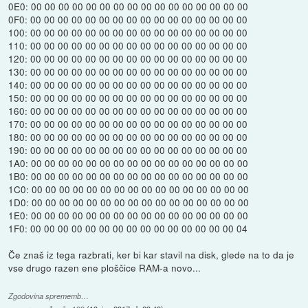
0E0: 00 00 00 00 00 00 00 00 00 00 00 00 00 00 00 00
0F0: 00 00 00 00 00 00 00 00 00 00 00 00 00 00 00 00
100: 00 00 00 00 00 00 00 00 00 00 00 00 00 00 00 00
110: 00 00 00 00 00 00 00 00 00 00 00 00 00 00 00 00
120: 00 00 00 00 00 00 00 00 00 00 00 00 00 00 00 00
130: 00 00 00 00 00 00 00 00 00 00 00 00 00 00 00 00
140: 00 00 00 00 00 00 00 00 00 00 00 00 00 00 00 00
150: 00 00 00 00 00 00 00 00 00 00 00 00 00 00 00 00
160: 00 00 00 00 00 00 00 00 00 00 00 00 00 00 00 00
170: 00 00 00 00 00 00 00 00 00 00 00 00 00 00 00 00
180: 00 00 00 00 00 00 00 00 00 00 00 00 00 00 00 00
190: 00 00 00 00 00 00 00 00 00 00 00 00 00 00 00 00
1A0: 00 00 00 00 00 00 00 00 00 00 00 00 00 00 00 00
1B0: 00 00 00 00 00 00 00 00 00 00 00 00 00 00 00 00
1C0: 00 00 00 00 00 00 00 00 00 00 00 00 00 00 00 00
1D0: 00 00 00 00 00 00 00 00 00 00 00 00 00 00 00 00
1E0: 00 00 00 00 00 00 00 00 00 00 00 00 00 00 00 00
1F0: 00 00 00 00 00 00 00 00 00 00 00 00 00 00 00 04
Če znaš iz tega razbrati, ker bi kar stavil na disk, glede na to da je
vse drugo razen ene ploščice RAM-a novo...
Zgodovina sprememb…