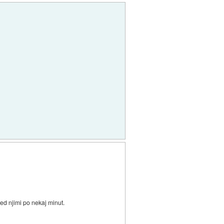
med njimi po nekaj minut.