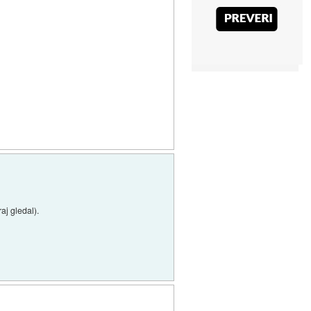
aj gledal).