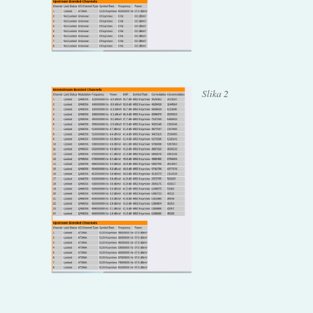
Slika 2