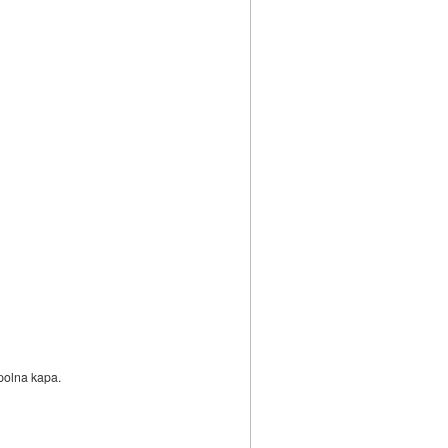
polna kapa.